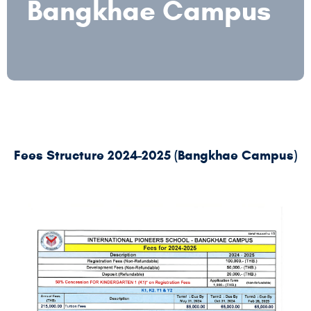
Bangkhae Campus
Fees Structure 2024-2025 (Bangkhae Campus)