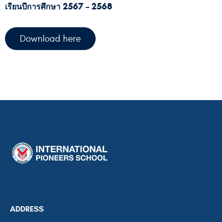
เรียนปีการศึกษา 2567 – 2568
Download here
ADDRESS