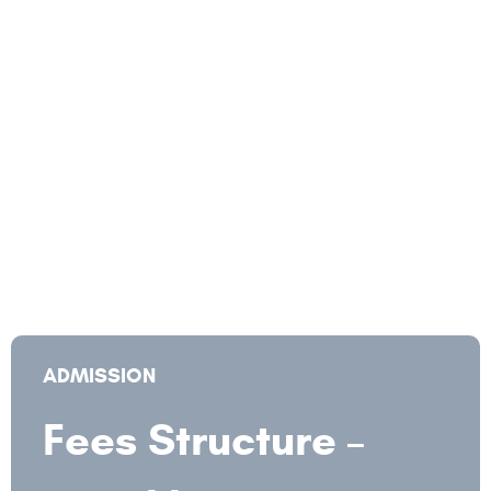
ADMISSION
Fees Structure –