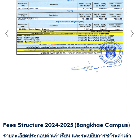
Fees Structure 2024-2025 (Bangkhae Campus)
รายละเอียดประกอบค่าเล่าเรียน และระเบยีบการชาํระค่าเล่า